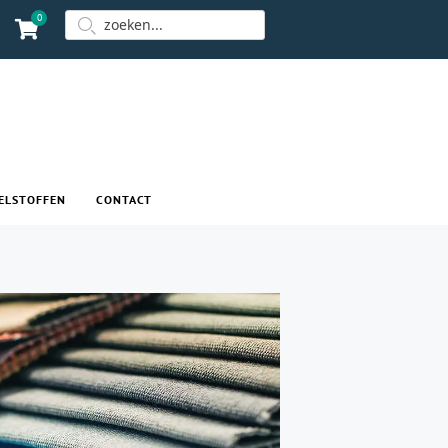
0
ELSTOFFEN
CONTACT