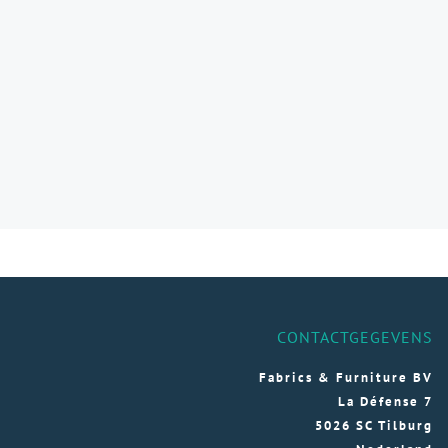
CONTACTGEGEVENS
Fabrics & Furniture BV
La Défense 7
5026 SC Tilburg