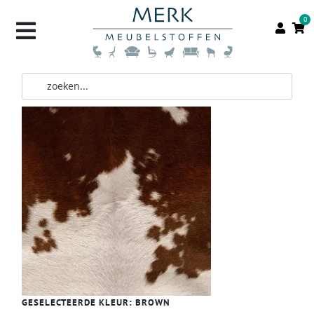
0
GESELECTEERDE KLEUR:
BROWN