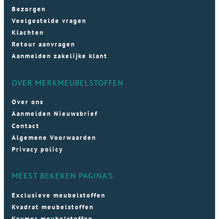
Bezorgen
Veelgestelde vragen
Klachten
Retour aanvragen
Aanmelden zakelijke klant
OVER MERKMEUBELSTOFFEN
Over ons
Aanmelden Nieuwsbrief
Contact
Algemene Voorwaarden
Privacy policy
MEEST BEKEKEN PAGINA'S
Exclusieve meubelstoffen
Kvadrat meubelstoffen
Keymer meubelstoffen