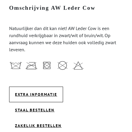
Omschrijving AW Leder Cow
Natuurlijker dan dit kan niet! AW Leder Cow is een
rundhuid verkrijgbaar in zwart/wit of bruin/wit. Op
aanvraag kunnen we deze huiden ook volledig zwart
leveren.
EXTRA INFORMATIE
STAAL BESTELLEN
ZAKELIJK BESTELLEN