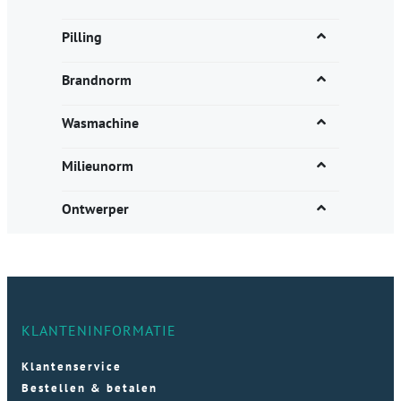
Pilling
Brandnorm
Wasmachine
Milieunorm
Ontwerper
KLANTENINFORMATIE
Klantenservice
Bestellen & betalen