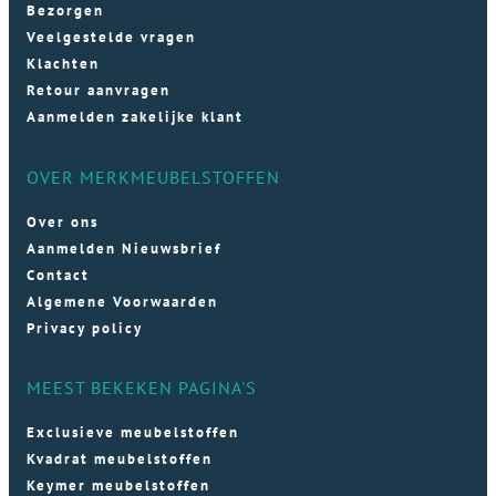
Bezorgen
Veelgestelde vragen
Klachten
Retour aanvragen
Aanmelden zakelijke klant
OVER MERKMEUBELSTOFFEN
Over ons
Aanmelden Nieuwsbrief
Contact
Algemene Voorwaarden
Privacy policy
MEEST BEKEKEN PAGINA'S
Exclusieve meubelstoffen
Kvadrat meubelstoffen
Keymer meubelstoffen