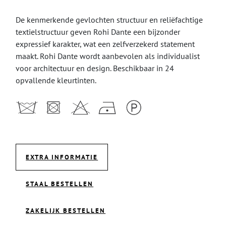
De kenmerkende gevlochten structuur en reliëfachtige
textielstructuur geven Rohi Dante een bijzonder
expressief karakter, wat een zelfverzekerd statement
maakt. Rohi Dante wordt aanbevolen als individualist
voor architectuur en design. Beschikbaar in 24
opvallende kleurtinten.
EXTRA INFORMATIE
STAAL BESTELLEN
ZAKELIJK BESTELLEN