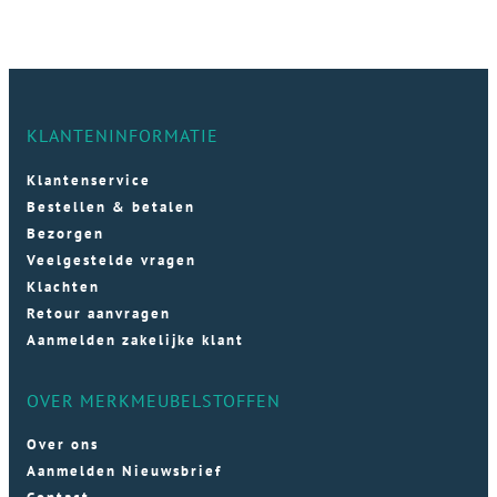
KLANTENINFORMATIE
Klantenservice
Bestellen & betalen
Bezorgen
Veelgestelde vragen
Klachten
Retour aanvragen
Aanmelden zakelijke klant
OVER MERKMEUBELSTOFFEN
Over ons
Aanmelden Nieuwsbrief