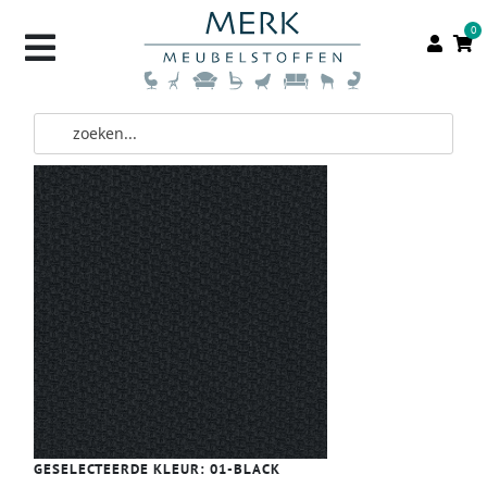
0
GESELECTEERDE KLEUR:
01-BLACK