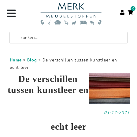
0
Home
»
Blog
»
De verschillen tussen kunstleer en
echt leer
De verschillen
tussen kunstleer en
05-12-2023
echt leer