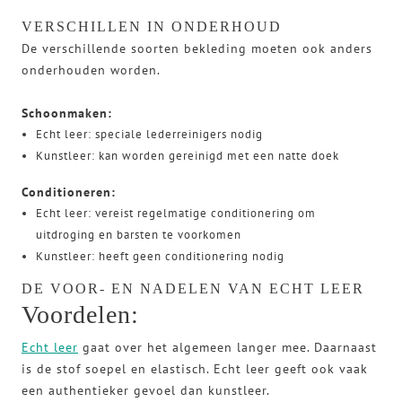
VERSCHILLEN IN ONDERHOUD
De verschillende soorten bekleding moeten ook anders
onderhouden worden.
Schoonmaken:
Echt leer: speciale lederreinigers nodig
Kunstleer: kan worden gereinigd met een natte doek
Conditioneren:
Echt leer: vereist regelmatige conditionering om
uitdroging en barsten te voorkomen
Kunstleer: heeft geen conditionering nodig
DE VOOR- EN NADELEN VAN ECHT LEER
Voordelen:
Echt leer
gaat over het algemeen langer mee. Daarnaast
is de stof soepel en elastisch. Echt leer geeft ook vaak
een authentieker gevoel dan kunstleer.