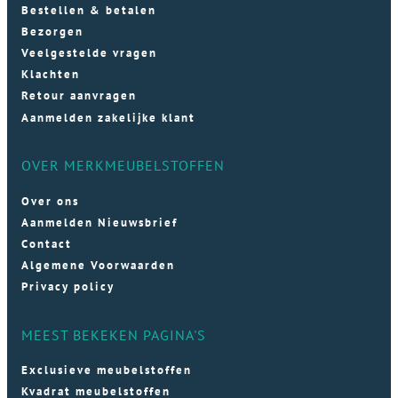
Bestellen & betalen
Bezorgen
Veelgestelde vragen
Klachten
Retour aanvragen
Aanmelden zakelijke klant
OVER MERKMEUBELSTOFFEN
Over ons
Aanmelden Nieuwsbrief
Contact
Algemene Voorwaarden
Privacy policy
MEEST BEKEKEN PAGINA'S
Exclusieve meubelstoffen
Kvadrat meubelstoffen