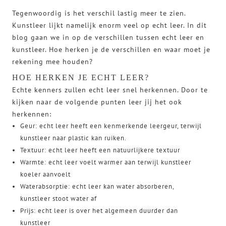
Tegenwoordig is het verschil lastig meer te zien.
Kunstleer lijkt namelijk enorm veel op echt leer. In dit
blog gaan we in op de verschillen tussen echt leer en
kunstleer. Hoe herken je de verschillen en waar moet je
rekening mee houden?
HOE HERKEN JE ECHT LEER?
Echte kenners zullen echt leer snel herkennen. Door te
kijken naar de volgende punten leer jij het ook
herkennen:
Geur: echt leer heeft een kenmerkende leergeur, terwijl
kunstleer naar plastic kan ruiken.
Textuur: echt leer heeft een natuurlijkere textuur
Warmte: echt leer voelt warmer aan terwijl kunstleer
koeler aanvoelt
Waterabsorptie: echt leer kan water absorberen,
kunstleer stoot water af
Prijs: echt leer is over het algemeen duurder dan
kunstleer