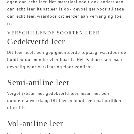
ogen dan echt leer. Het materiaal voelt ook anders aan
dan echt leer. Kunstleer is ook gevoeliger voor slijtage
dan echt leer, waardoor dit eerder aan vervanging toe
is.
VERSCHILLENDE SOORTEN LEER
Gedekverfd leer
Dit leer heeft een gepigmenteerde toplaag, waardoor de
huidtextuur minder zichtbaar is. Het is duurzaam maar
gevoelig voor verkleuring door zonlicht.
Semi-aniline leer
Vergelijkbaar met gedekverfd leer, maar met een
dunnere afwerklaag. Dit leer behoudt een natuurlijker
uiterlijk.
Vol-aniline leer