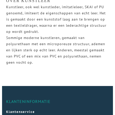
OVER KUNSTLEER
Kunstleer, ook wel kunstleder, imitatieleer, SKAI of PU
genoemd, imiteert de eigenschappen van echt leer. Het
is gemaakt door een kunststof laag aan te brengen op
een textieldrager, waarna er een lederachtige structuur
op wordt gedrukt.
Sommige moderne kunstleren, gemaakt van
polyurethaan met een microporeuze structuur, ademen
en lijken sterk op echt leer. Anderen, meestal gemaakt
van PVC of een mix van PVC en polyurethaan, nemen
geen vocht op.
KLANTENINFORMATIE
Klantenservice