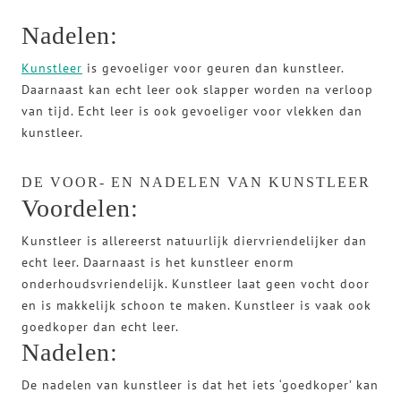
Nadelen:
Kunstleer
is gevoeliger voor geuren dan kunstleer.
Daarnaast kan echt leer ook slapper worden na verloop
van tijd. Echt leer is ook gevoeliger voor vlekken dan
kunstleer.
DE VOOR- EN NADELEN VAN KUNSTLEER
Voordelen:
Kunstleer is allereerst natuurlijk diervriendelijker dan
echt leer. Daarnaast is het kunstleer enorm
onderhoudsvriendelijk. Kunstleer laat geen vocht door
en is makkelijk schoon te maken. Kunstleer is vaak ook
goedkoper dan echt leer.
Nadelen:
De nadelen van kunstleer is dat het iets ‘goedkoper’ kan