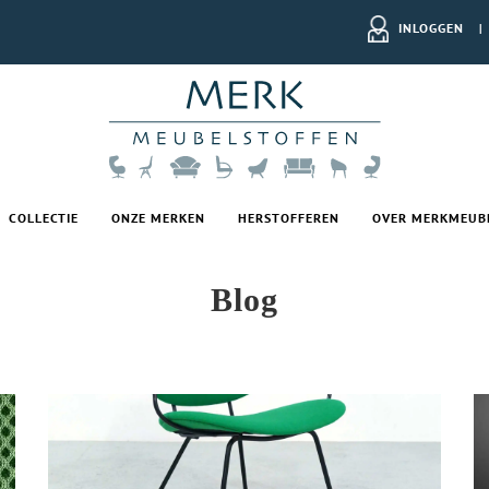
INLOGGEN
|
COLLECTIE
ONZE MERKEN
HERSTOFFEREN
OVER MERKMEUB
Blog