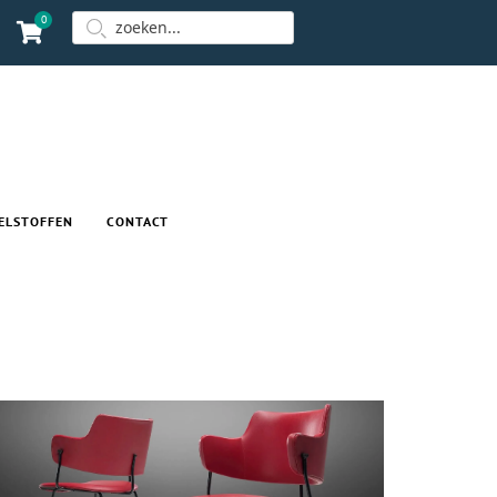
0
ELSTOFFEN
CONTACT