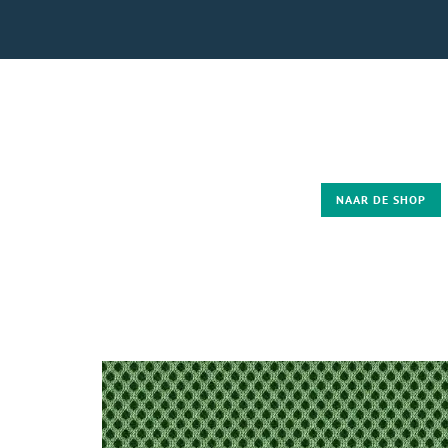
NAAR DE SHOP