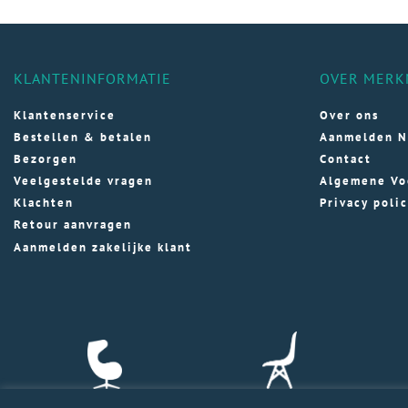
KLANTENINFORMATIE
OVER MERK
Klantenservice
Over ons
Bestellen & betalen
Aanmelden N
Bezorgen
Contact
Veelgestelde vragen
Algemene Vo
Klachten
Privacy poli
Retour aanvragen
Aanmelden zakelijke klant