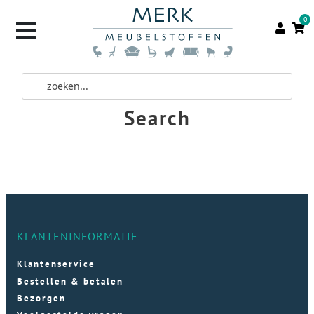
0
Search
KLANTENINFORMATIE
Klantenservice
Bestellen & betalen
Bezorgen