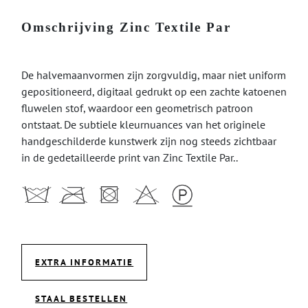
Omschrijving Zinc Textile Par
De halvemaanvormen zijn zorgvuldig, maar niet uniform
gepositioneerd, digitaal gedrukt op een zachte katoenen
fluwelen stof, waardoor een geometrisch patroon
ontstaat. De subtiele kleurnuances van het originele
handgeschilderde kunstwerk zijn nog steeds zichtbaar
in de gedetailleerde print van Zinc Textile Par..
EXTRA INFORMATIE
STAAL BESTELLEN