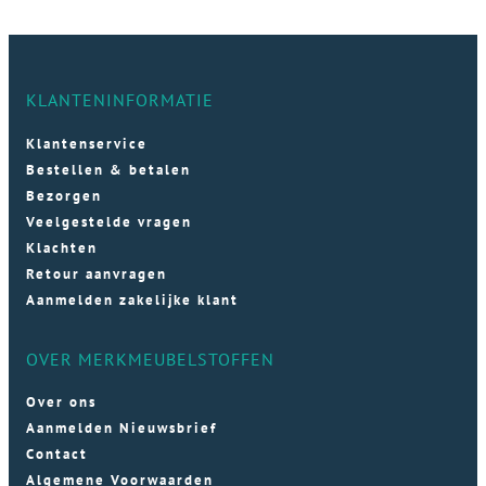
KLANTENINFORMATIE
Klantenservice
Bestellen & betalen
Bezorgen
Veelgestelde vragen
Klachten
Retour aanvragen
Aanmelden zakelijke klant
OVER MERKMEUBELSTOFFEN
Over ons
Aanmelden Nieuwsbrief
Contact
Algemene Voorwaarden