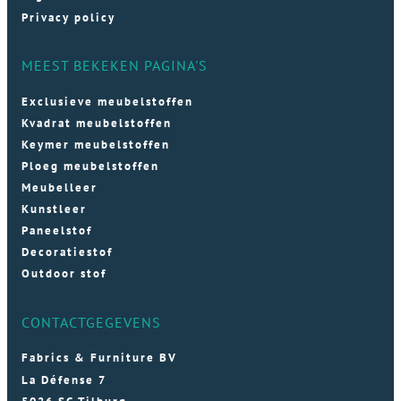
Privacy policy
MEEST BEKEKEN PAGINA'S
Exclusieve meubelstoffen
Kvadrat meubelstoffen
Keymer meubelstoffen
Ploeg meubelstoffen
Meubelleer
Kunstleer
Paneelstof
Decoratiestof
Outdoor stof
CONTACTGEGEVENS
Fabrics & Furniture BV
La Défense 7