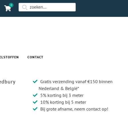
0
ELSTOFFEN
CONTACT
Ledbury
Gratis verzending vanaf €150 binnen
Nederland & België*
5% korting bij 3 meter
10% korting bij 5 meter
Bij grote afname, neem contact op!