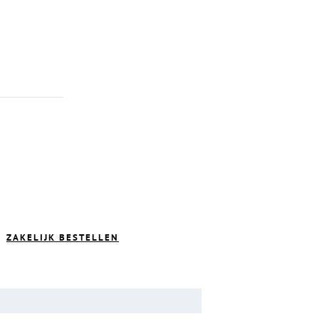
ZAKELIJK BESTELLEN