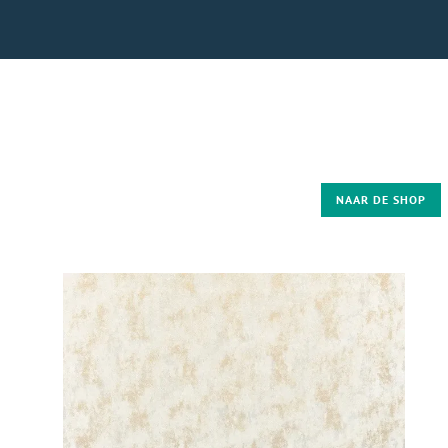
NAAR DE SHOP