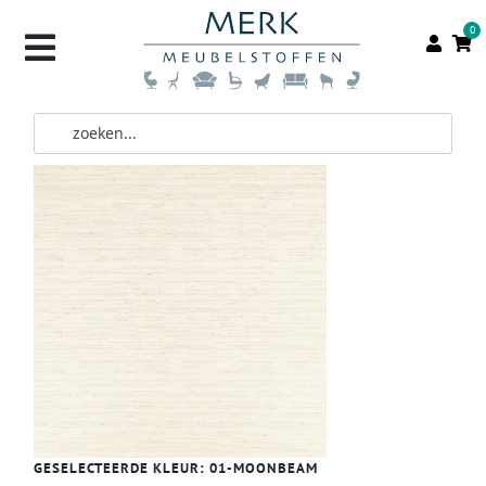
0
GESELECTEERDE KLEUR:
01-MOONBEAM