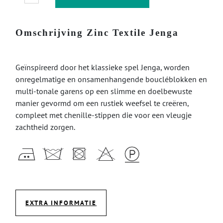
Omschrijving Zinc Textile Jenga
Geïnspireerd door het klassieke spel Jenga, worden
onregelmatige en onsamenhangende boucléblokken en
multi-tonale garens op een slimme en doelbewuste
manier gevormd om een ​​rustiek weefsel te creëren,
compleet met chenille-stippen die voor een vleugje
zachtheid zorgen.
EXTRA INFORMATIE