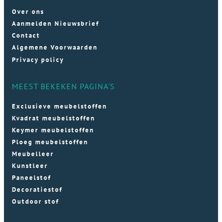
Over ons
Aanmelden Nieuwsbrief
Contact
Algemene Voorwaarden
Privacy policy
MEEST BEKEKEN PAGINA'S
Exclusieve meubelstoffen
Kvadrat meubelstoffen
Keymer meubelstoffen
Ploeg meubelstoffen
Meubelleer
Kunstleer
Paneelstof
Decoratiestof
Outdoor stof