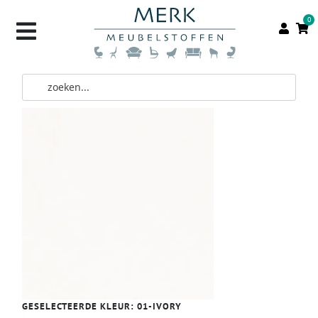
0
GESELECTEERDE KLEUR:
01-IVORY