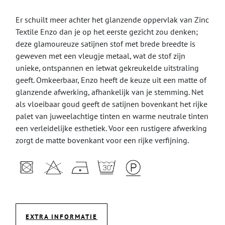
Er schuilt meer achter het glanzende oppervlak van Zinc
Textile Enzo dan je op het eerste gezicht zou denken;
deze glamoureuze satijnen stof met brede breedte is
geweven met een vleugje metaal, wat de stof zijn
unieke, ontspannen en ietwat gekreukelde uitstraling
geeft. Omkeerbaar, Enzo heeft de keuze uit een matte of
glanzende afwerking, afhankelijk van je stemming. Net
als vloeibaar goud geeft de satijnen bovenkant het rijke
palet van juweelachtige tinten en warme neutrale tinten
een verleidelijke esthetiek. Voor een rustigere afwerking
zorgt de matte bovenkant voor een rijke verfijning.
EXTRA INFORMATIE