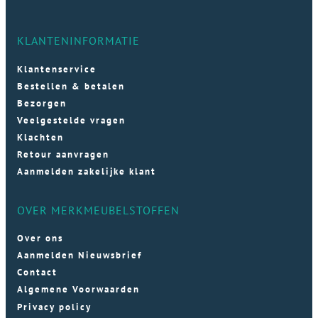
KLANTENINFORMATIE
Klantenservice
Bestellen & betalen
Bezorgen
Veelgestelde vragen
Klachten
Retour aanvragen
Aanmelden zakelijke klant
OVER MERKMEUBELSTOFFEN
Over ons
Aanmelden Nieuwsbrief
Contact
Algemene Voorwaarden
Privacy policy