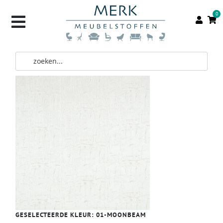
0
GESELECTEERDE KLEUR:
01-MOONBEAM