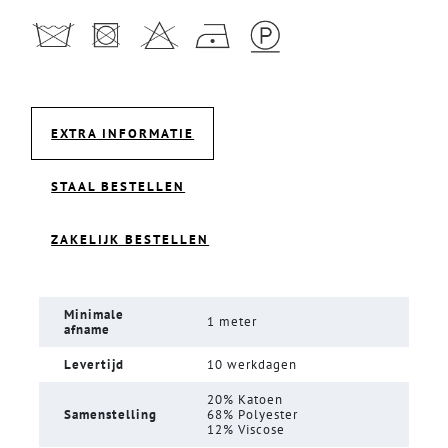
EXTRA INFORMATIE
STAAL BESTELLEN
ZAKELIJK BESTELLEN
Minimale
1 meter
afname
Levertijd
10 werkdagen
20% Katoen
Samenstelling
68% Polyester
12% Viscose