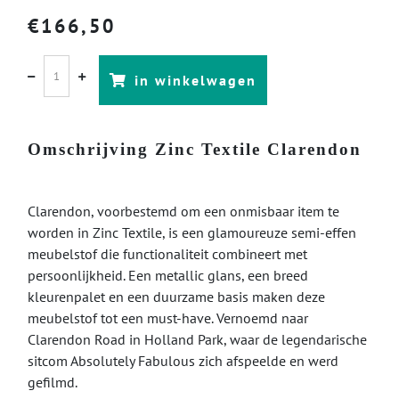
€
166,50
in winkelwagen
Omschrijving Zinc Textile Clarendon
Clarendon, voorbestemd om een ​​onmisbaar item te
worden in Zinc Textile, is een glamoureuze semi-effen
meubelstof die functionaliteit combineert met
persoonlijkheid. Een metallic glans, een breed
kleurenpalet en een duurzame basis maken deze
meubelstof tot een must-have. Vernoemd naar
Clarendon Road in Holland Park, waar de legendarische
sitcom Absolutely Fabulous zich afspeelde en werd
gefilmd.