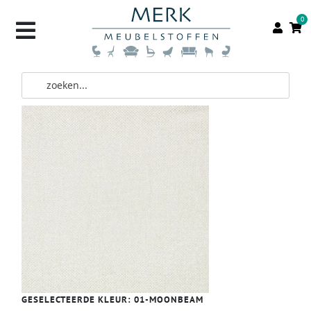
0
GESELECTEERDE KLEUR:
01-MOONBEAM