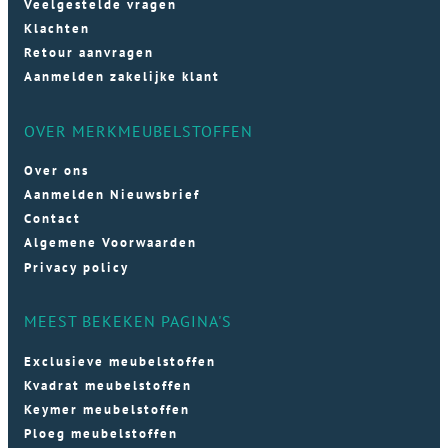
Veelgestelde vragen
Klachten
Retour aanvragen
Aanmelden zakelijke klant
OVER MERKMEUBELSTOFFEN
Over ons
Aanmelden Nieuwsbrief
Contact
Algemene Voorwaarden
Privacy policy
MEEST BEKEKEN PAGINA'S
Exclusieve meubelstoffen
Kvadrat meubelstoffen
Keymer meubelstoffen
Ploeg meubelstoffen