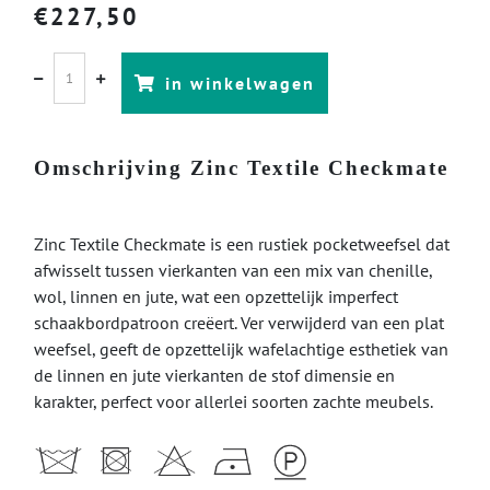
€
227,50
in winkelwagen
Omschrijving Zinc Textile Checkmate
Zinc Textile Checkmate is een rustiek pocketweefsel dat
afwisselt tussen vierkanten van een mix van chenille,
wol, linnen en jute, wat een opzettelijk imperfect
schaakbordpatroon creëert. Ver verwijderd van een plat
weefsel, geeft de opzettelijk wafelachtige esthetiek van
de linnen en jute vierkanten de stof dimensie en
karakter, perfect voor allerlei soorten zachte meubels.