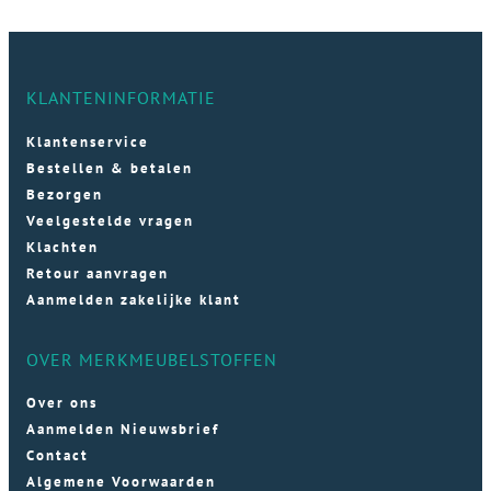
KLANTENINFORMATIE
Klantenservice
Bestellen & betalen
Bezorgen
Veelgestelde vragen
Klachten
Retour aanvragen
Aanmelden zakelijke klant
OVER MERKMEUBELSTOFFEN
Over ons
Aanmelden Nieuwsbrief
Contact
Algemene Voorwaarden