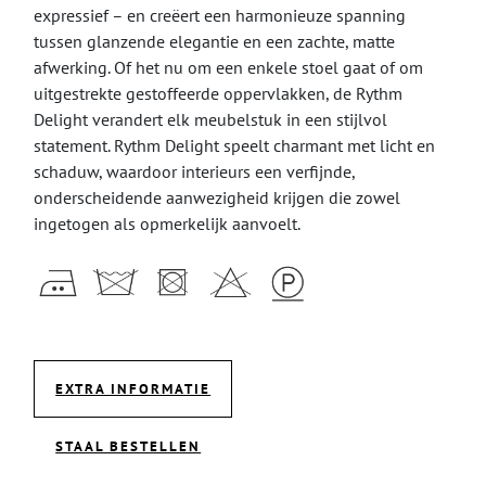
expressief – en creëert een harmonieuze spanning
tussen glanzende elegantie en een zachte, matte
afwerking. Of het nu om een ​​enkele stoel gaat of om
uitgestrekte gestoffeerde oppervlakken, de Rythm
Delight verandert elk meubelstuk in een stijlvol
statement. Rythm Delight speelt charmant met licht en
schaduw, waardoor interieurs een verfijnde,
onderscheidende aanwezigheid krijgen die zowel
ingetogen als opmerkelijk aanvoelt.
EXTRA INFORMATIE
STAAL BESTELLEN