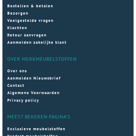
Bestellen & betalen
Bezorgen
Veelgestelde vragen
Klachten
Retour aanvragen
Aanmelden zakelijke klant
OVER MERKMEUBELSTOFFEN
Over ons
Aanmelden Nieuwsbrief
Contact
Algemene Voorwaarden
Privacy policy
MEEST BEKEKEN PAGINA'S
Exclusieve meubelstoffen