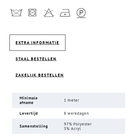
EXTRA INFORMATIE
STAAL BESTELLEN
ZAKELIJK BESTELLEN
Minimale
1 meter
afname
Levertijd
8 werkdagen
97% Polyester
Samenstelling
3% Acryl