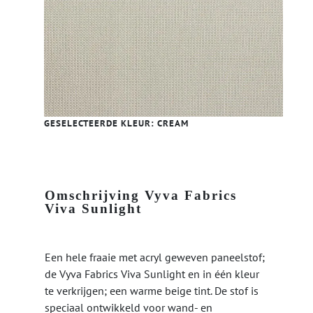
GESELECTEERDE KLEUR:
CREAM
Omschrijving Vyva Fabrics
Viva Sunlight
Een hele fraaie met acryl geweven paneelstof;
de Vyva Fabrics Viva Sunlight en in één kleur
te verkrijgen; een warme beige tint. De stof is
speciaal ontwikkeld voor wand- en