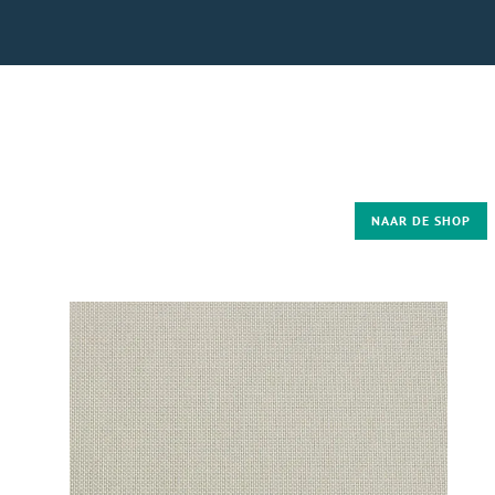
NAAR DE SHOP