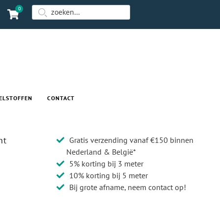
0
ELSTOFFEN
CONTACT
ht
Gratis verzending vanaf €150 binnen
Nederland & België*
5% korting bij 3 meter
10% korting bij 5 meter
Bij grote afname, neem contact op!