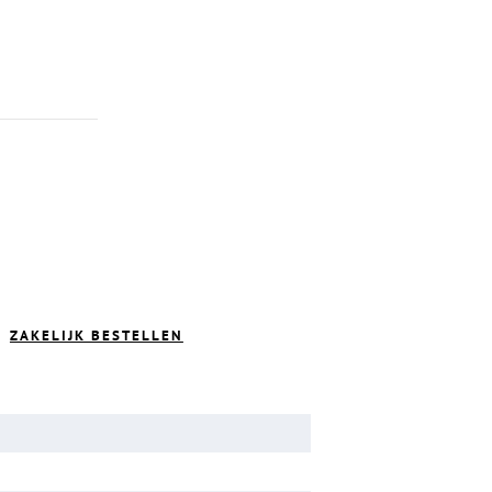
ZAKELIJK BESTELLEN