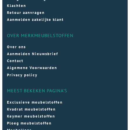
Klachten
Retour aanvragen
Aanmelden zakelijke klant
OVER MERKMEUBELSTOFFEN
Over ons
Aanmelden Nieuwsbrief
Contact
Algemene Voorwaarden
Privacy policy
MEEST BEKEKEN PAGINA'S
Exclusieve meubelstoffen
Kvadrat meubelstoffen
Keymer meubelstoffen
Ploeg meubelstoffen