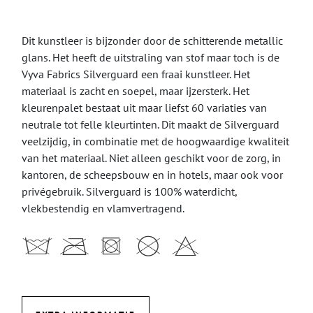
Dit kunstleer is bijzonder door de schitterende metallic
glans. Het heeft de uitstraling van stof maar toch is de
Vyva Fabrics Silverguard een fraai kunstleer. Het
materiaal is zacht en soepel, maar ijzersterk. Het
kleurenpalet bestaat uit maar liefst 60 variaties van
neutrale tot felle kleurtinten. Dit maakt de Silverguard
veelzijdig, in combinatie met de hoogwaardige kwaliteit
van het materiaal. Niet alleen geschikt voor de zorg, in
kantoren, de scheepsbouw en in hotels, maar ook voor
privégebruik. Silverguard is 100% waterdicht,
vlekbestendig en vlamvertragend.