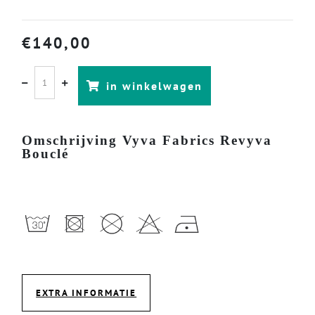
€
140,00
in winkelwagen
Omschrijving Vyva Fabrics Revyva
Bouclé
EXTRA INFORMATIE