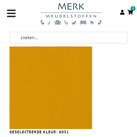
0
GESELECTEERDE KLEUR:
6031