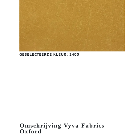
GESELECTEERDE KLEUR:
2400
Omschrijving Vyva Fabrics
Oxford