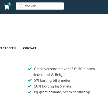
0
ELSTOFFEN
CONTACT
Gratis verzending vanaf €150 binnen
Nederland & België*
5% korting bij 3 meter
10% korting bij 5 meter
Bij grote afname, neem contact op!