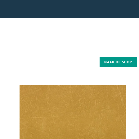
NAAR DE SHOP