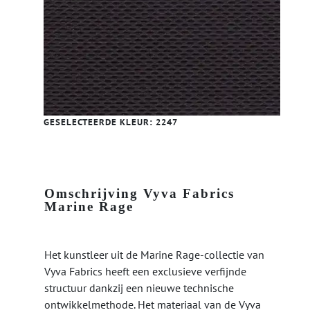
GESELECTEERDE KLEUR:
2247
Omschrijving Vyva Fabrics
Marine Rage
Het kunstleer uit de Marine Rage-collectie van
Vyva Fabrics heeft een exclusieve verfijnde
structuur dankzij een nieuwe technische
ontwikkelmethode. Het materiaal van de Vyva