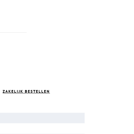
ZAKELIJK BESTELLEN