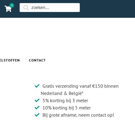
0
ELSTOFFEN
CONTACT
Gratis verzending vanaf €150 binnen
Nederland & België*
5% korting bij 3 meter
10% korting bij 5 meter
Bij grote afname, neem contact op!