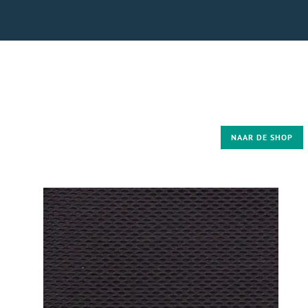
NAAR DE SHOP