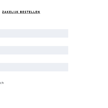
ZAKELIJK BESTELLEN
tch