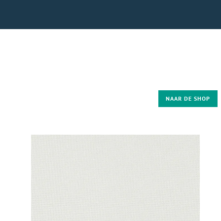
NAAR DE SHOP