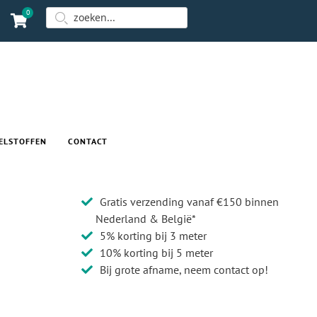
0
ELSTOFFEN
CONTACT
Gratis verzending vanaf €150 binnen
Nederland & België*
5% korting bij 3 meter
10% korting bij 5 meter
Bij grote afname, neem contact op!