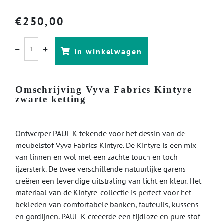
€
250,00
in winkelwagen
Omschrijving Vyva Fabrics Kintyre
zwarte ketting
Ontwerper PAUL-K tekende voor het dessin van de
meubelstof Vyva Fabrics Kintyre. De Kintyre is een mix
van linnen en wol met een zachte touch en toch
ijzersterk. De twee verschillende natuurlijke garens
creëren een levendige uitstraling van licht en kleur. Het
materiaal van de Kintyre-collectie is perfect voor het
bekleden van comfortabele banken, fauteuils, kussens
en gordijnen. PAUL-K creëerde een tijdloze en pure stof