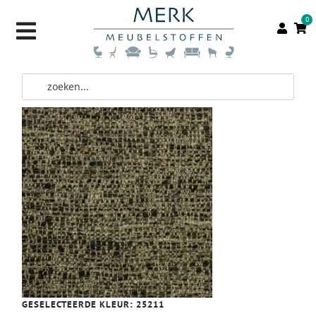
0
GESELECTEERDE KLEUR:
25211