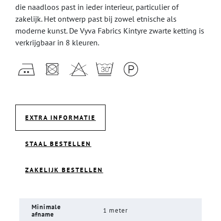
die naadloos past in ieder interieur, particulier of
zakelijk. Het ontwerp past bij zowel etnische als
moderne kunst. De Vyva Fabrics Kintyre zwarte ketting is
verkrijgbaar in 8 kleuren.
EXTRA INFORMATIE
STAAL BESTELLEN
ZAKELIJK BESTELLEN
Minimale
1 meter
afname