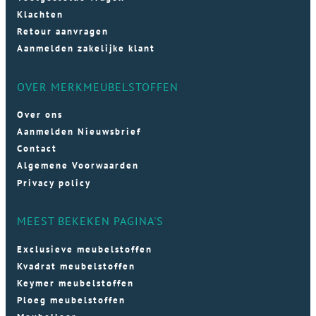
Klachten
Retour aanvragen
Aanmelden zakelijke klant
OVER MERKMEUBELSTOFFEN
Over ons
Aanmelden Nieuwsbrief
Contact
Algemene Voorwaarden
Privacy policy
MEEST BEKEKEN PAGINA'S
Exclusieve meubelstoffen
Kvadrat meubelstoffen
Keymer meubelstoffen
Ploeg meubelstoffen