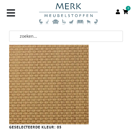
0
GESELECTEERDE KLEUR:
05