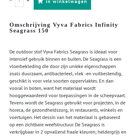
in winkelwagen
Omschrijving Vyva Fabrics Infinity
Seagrass 150
De outdoor stof Vyva Fabrics Seagrass is ideaal voor
intensief gebruik binnen en buiten. De Seagrass is een
vloerbekleding die door zijn unieke eigenschappen
zoals duurzaam, antibacterieel, vlek -en vuilbestendig,
geschikt is voor vele soorten oppervlaktes. En dan
vooral in boten, want het materiaal wordt
hooggewaardeerd voor toepassingen in de scheepvaart.
Tevens wordt de Seagrass gebruikt voor projecten, in de
horeca, de gezondheidszorg, in restaurants, winkels en
voertuigen. Het dessin van het materiaal is gebaseerd
op een zichtbare weefstructuur. De Seagrass is
verkrijgbaar in 2 opvallend fraaie kleuren; heldergrijs en