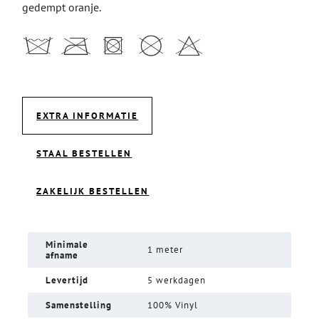
gedempt oranje.
EXTRA INFORMATIE
STAAL BESTELLEN
ZAKELIJK BESTELLEN
Minimale
1 meter
afname
Levertijd
5 werkdagen
Samenstelling
100% Vinyl