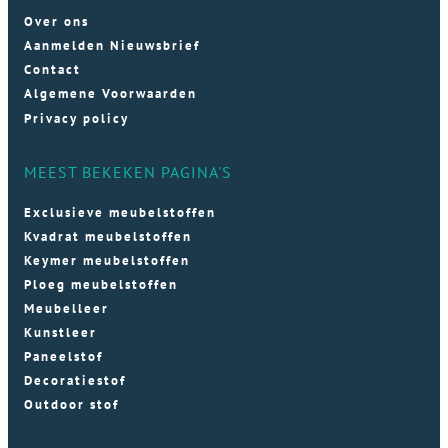
Over ons
Aanmelden Nieuwsbrief
Contact
Algemene Voorwaarden
Privacy policy
MEEST BEKEKEN PAGINA'S
Exclusieve meubelstoffen
Kvadrat meubelstoffen
Keymer meubelstoffen
Ploeg meubelstoffen
Meubelleer
Kunstleer
Paneelstof
Decoratiestof
Outdoor stof