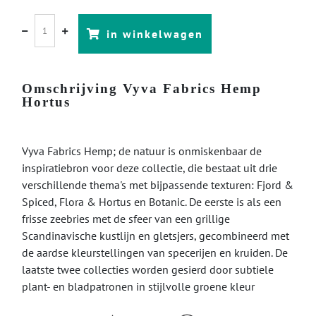
in winkelwagen
Omschrijving Vyva Fabrics Hemp
Hortus
Vyva Fabrics Hemp; de natuur is onmiskenbaar de
inspiratiebron voor deze collectie, die bestaat uit drie
verschillende thema's met bijpassende texturen: Fjord &
Spiced, Flora & Hortus en Botanic. De eerste is als een
frisse zeebries met de sfeer van een grillige
Scandinavische kustlijn en gletsjers, gecombineerd met
de aardse kleurstellingen van specerijen en kruiden. De
laatste twee collecties worden gesierd door subtiele
plant- en bladpatronen in stijlvolle groene kleur