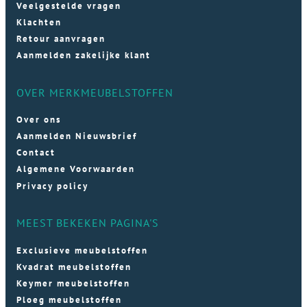
Veelgestelde vragen
Klachten
Retour aanvragen
Aanmelden zakelijke klant
OVER MERKMEUBELSTOFFEN
Over ons
Aanmelden Nieuwsbrief
Contact
Algemene Voorwaarden
Privacy policy
MEEST BEKEKEN PAGINA'S
Exclusieve meubelstoffen
Kvadrat meubelstoffen
Keymer meubelstoffen
Ploeg meubelstoffen