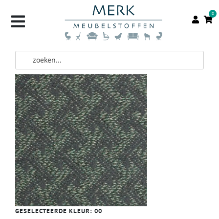
0
GESELECTEERDE KLEUR:
00