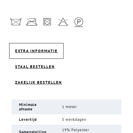
EXTRA INFORMATIE
STAAL BESTELLEN
ZAKELIJK BESTELLEN
Minimale
1 meter
afname
Levertijd
5 werkdagen
19% Polyester
Samenstelling