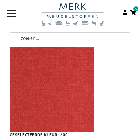
0
GESELECTEERDE KLEUR:
6001