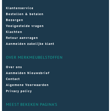
Klantenservice
Bestellen & betalen
Bezorgen
Veelgestelde vragen
Klachten
Retour aanvragen
Aanmelden zakelijke klant
OVER MERKMEUBELSTOFFEN
Over ons
Aanmelden Nieuwsbrief
Contact
Algemene Voorwaarden
Privacy policy
MEEST BEKEKEN PAGINA'S