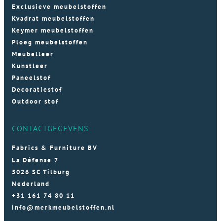
Exclusieve meubelstoffen
Kvadrat meubelstoffen
Keymer meubelstoffen
Ploeg meubelstoffen
Meubelleer
Kunstleer
Paneelstof
Decoratiestof
Outdoor stof
CONTACTGEGEVENS
Fabrics & Furniture BV
La Défense 7
5026 SC Tilburg
Nederland
+31 161 74 80 11
info@merkmeubelstoffen.nl