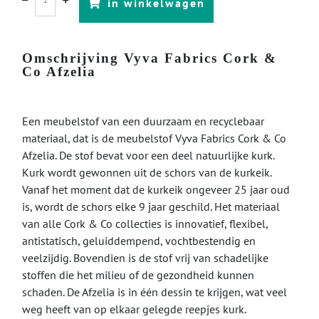
in winkelwagen
Omschrijving Vyva Fabrics Cork &
Co Afzelia
Een meubelstof van een duurzaam en recyclebaar
materiaal, dat is de meubelstof Vyva Fabrics Cork & Co
Afzelia. De stof bevat voor een deel natuurlijke kurk.
Kurk wordt gewonnen uit de schors van de kurkeik.
Vanaf het moment dat de kurkeik ongeveer 25 jaar oud
is, wordt de schors elke 9 jaar geschild. Het materiaal
van alle Cork & Co collecties is innovatief, flexibel,
antistatisch, geluiddempend, vochtbestendig en
veelzijdig. Bovendien is de stof vrij van schadelijke
stoffen die het milieu of de gezondheid kunnen
schaden. De Afzelia is in één dessin te krijgen, wat veel
weg heeft van op elkaar gelegde reepjes kurk.