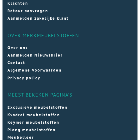
Klachten
Retour aanvragen
Aanmelden zakelijke klant
OVER MERKMEUBELSTOFFEN
Over ons
Aanmelden Nieuwsbrief
Contact
Algemene Voorwaarden
Privacy policy
MEEST BEKEKEN PAGINA'S
Exclusieve meubelstoffen
Kvadrat meubelstoffen
Keymer meubelstoffen
Ploeg meubelstoffen
Meubelleer