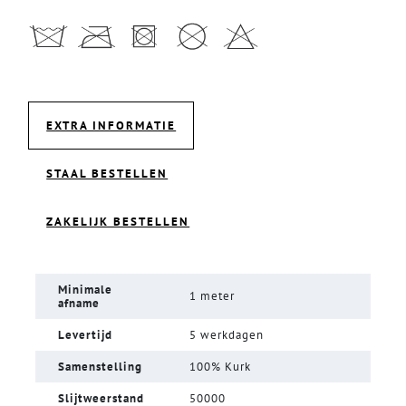
EXTRA INFORMATIE
STAAL BESTELLEN
ZAKELIJK BESTELLEN
Minimale
1 meter
afname
Levertijd
5 werkdagen
Samenstelling
100% Kurk
Slijtweerstand
50000