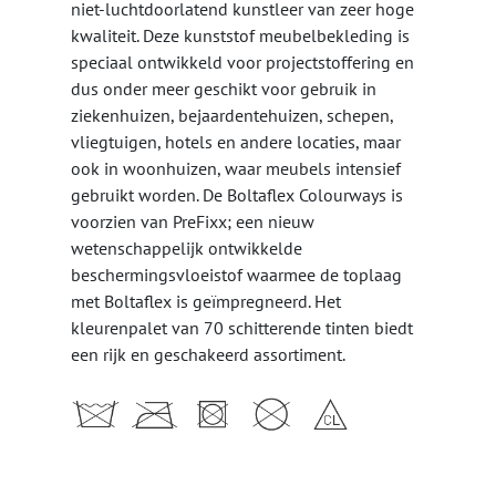
niet-luchtdoorlatend kunstleer van zeer hoge
kwaliteit. Deze kunststof meubelbekleding is
speciaal ontwikkeld voor projectstoffering en
dus onder meer geschikt voor gebruik in
ziekenhuizen, bejaardentehuizen, schepen,
vliegtuigen, hotels en andere locaties, maar
ook in woonhuizen, waar meubels intensief
gebruikt worden. De Boltaflex Colourways is
voorzien van PreFixx; een nieuw
wetenschappelijk ontwikkelde
beschermingsvloeistof waarmee de toplaag
met Boltaflex is geïmpregneerd. Het
kleurenpalet van 70 schitterende tinten biedt
een rijk en geschakeerd assortiment.