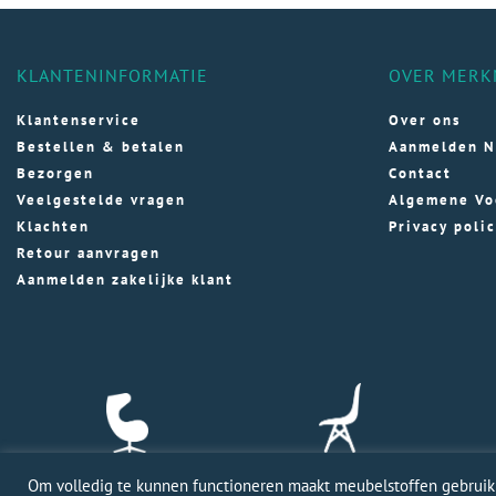
KLANTENINFORMATIE
OVER MERK
Klantenservice
Over ons
Bestellen & betalen
Aanmelden N
Bezorgen
Contact
Veelgestelde vragen
Algemene Vo
Klachten
Privacy poli
Retour aanvragen
Aanmelden zakelijke klant
Om volledig te kunnen functioneren maakt meubelstoffen gebruik v