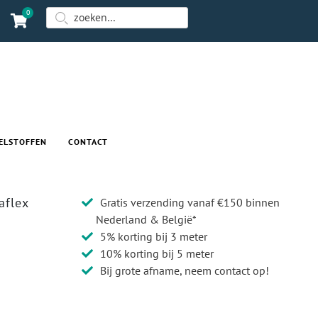
0
ELSTOFFEN
CONTACT
aflex
Gratis verzending vanaf €150 binnen
Nederland & België*
5% korting bij 3 meter
10% korting bij 5 meter
Bij grote afname, neem contact op!