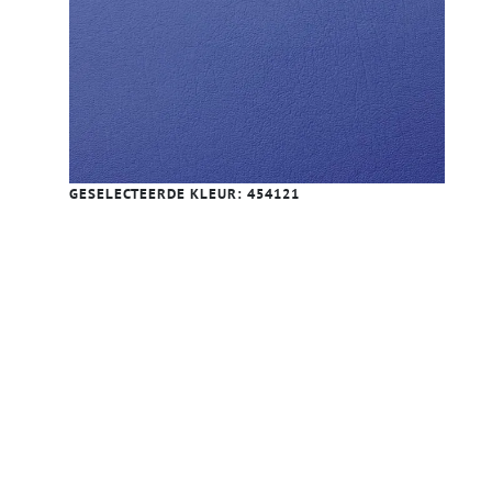
GESELECTEERDE KLEUR:
454121