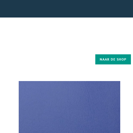
NAAR DE SHOP