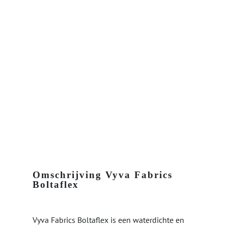
Omschrijving Vyva Fabrics
Boltaflex
Vyva Fabrics Boltaflex is een waterdichte en