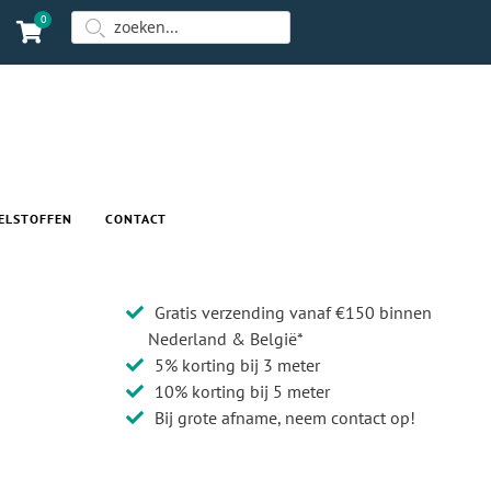
0
ELSTOFFEN
CONTACT
Gratis verzending vanaf €150 binnen
Nederland & België*
5% korting bij 3 meter
10% korting bij 5 meter
Bij grote afname, neem contact op!