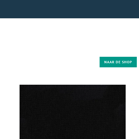
NAAR DE SHOP