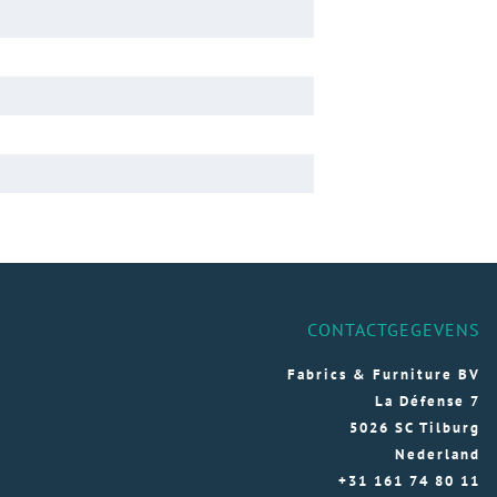
CONTACTGEGEVENS
Fabrics & Furniture BV
La Défense 7
5026 SC Tilburg
Nederland
+31 161 74 80 11