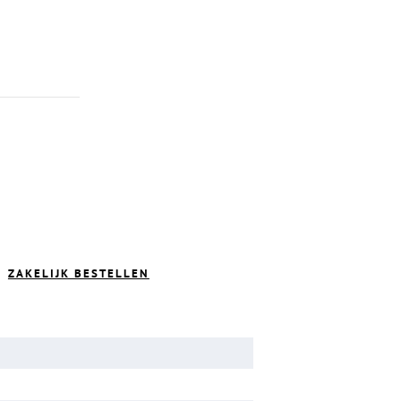
ZAKELIJK BESTELLEN