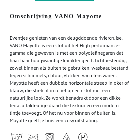
Omschrijving VANO Mayotte
Eventjes genieten van een deugddoende riviercruise.
VANO Mayotte is een stof uit het High performance-
gamma die geweven is met een polyolefinegaren dat
haar haar hoogwaardige karakter geeft: lichtbestendig,
zowel binnen als buiten te gebruiken, wasbaar, bestand
tegen schimmels, chloor, vlekken van etenswaren.
Mayotte heeft een dubbele horizontale streep in oker of
blauw, die stretcht in reliëf op een stof met een
natuurlijke look. Ze wordt benadrukt door een dikke
terracottakleurige draad die textuur en een modern
tintje toevoegt. Of het nu voor binnen of buiten is,
Mayotte geeft je huis een cosy uitstraling.