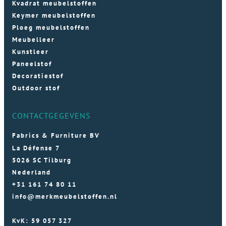
Kvadrat meubelstoffen
Keymer meubelstoffen
Ploeg meubelstoffen
Meubelleer
Kunstleer
Paneelstof
Decoratiestof
Outdoor stof
CONTACTGEGEVENS
Fabrics & Furniture BV
La Défense 7
5026 SC Tilburg
Nederland
+31 161 74 80 11
info@merkmeubelstoffen.nl
KvK: 59 057 327