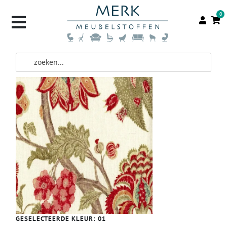
0
GESELECTEERDE KLEUR:
01