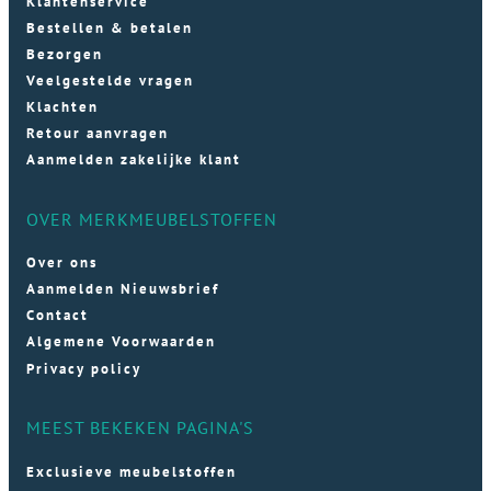
Klantenservice
Bestellen & betalen
Bezorgen
Veelgestelde vragen
Klachten
Retour aanvragen
Aanmelden zakelijke klant
OVER MERKMEUBELSTOFFEN
Over ons
Aanmelden Nieuwsbrief
Contact
Algemene Voorwaarden
Privacy policy
MEEST BEKEKEN PAGINA'S
Exclusieve meubelstoffen