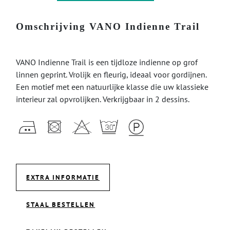
Omschrijving VANO Indienne Trail
VANO Indienne Trail is een tijdloze indienne op grof
linnen geprint. Vrolijk en fleurig, ideaal voor gordijnen.
Een motief met een natuurlijke klasse die uw klassieke
interieur zal opvrolijken. Verkrijgbaar in 2 dessins.
EXTRA INFORMATIE
STAAL BESTELLEN