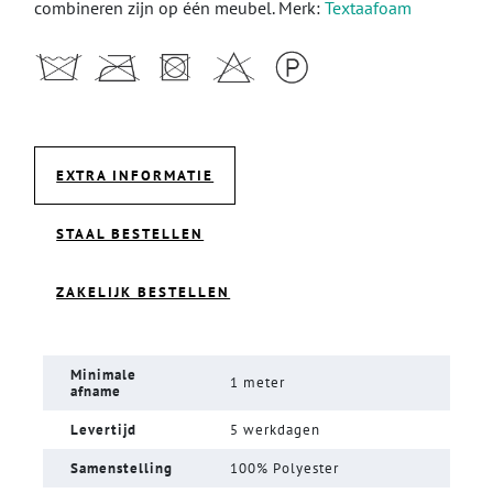
combineren zijn op één meubel. Merk:
Textaafoam
EXTRA INFORMATIE
STAAL BESTELLEN
ZAKELIJK BESTELLEN
Minimale
1 meter
afname
Levertijd
5 werkdagen
Samenstelling
100% Polyester