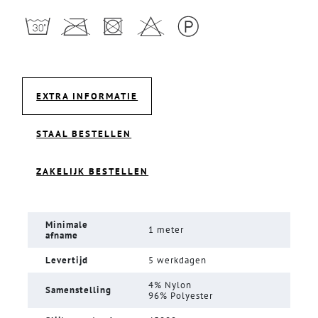
EXTRA INFORMATIE
STAAL BESTELLEN
ZAKELIJK BESTELLEN
Minimale
1 meter
afname
Levertijd
5 werkdagen
4% Nylon
Samenstelling
96% Polyester