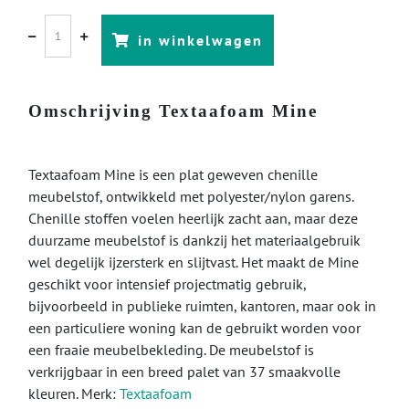
in winkelwagen
Omschrijving Textaafoam Mine
Textaafoam Mine is een plat geweven chenille
meubelstof, ontwikkeld met polyester/nylon garens.
Chenille stoffen voelen heerlijk zacht aan, maar deze
duurzame meubelstof is dankzij het materiaalgebruik
wel degelijk ijzersterk en slijtvast. Het maakt de Mine
geschikt voor intensief projectmatig gebruik,
bijvoorbeeld in publieke ruimten, kantoren, maar ook in
een particuliere woning kan de gebruikt worden voor
een fraaie meubelbekleding. De meubelstof is
verkrijgbaar in een breed palet van 37 smaakvolle
kleuren. Merk:
Textaafoam