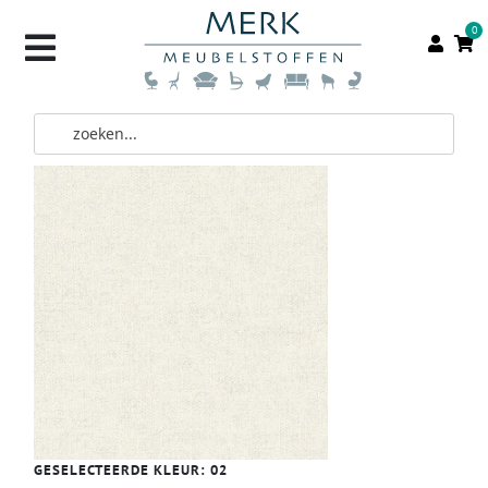
0
GESELECTEERDE KLEUR:
02