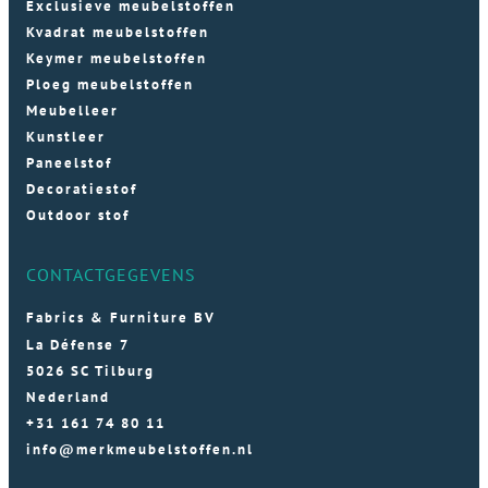
Exclusieve meubelstoffen
Kvadrat meubelstoffen
Keymer meubelstoffen
Ploeg meubelstoffen
Meubelleer
Kunstleer
Paneelstof
Decoratiestof
Outdoor stof
CONTACTGEGEVENS
Fabrics & Furniture BV
La Défense 7
5026 SC Tilburg
Nederland
+31 161 74 80 11
info@merkmeubelstoffen.nl