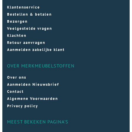
Klantenservice
Bestellen & betalen
Bezorgen
Veelgestelde vragen
Klachten
Retour aanvragen
Aanmelden zakelijke klant
OVER MERKMEUBELSTOFFEN
Over ons
Aanmelden Nieuwsbrief
Contact
Algemene Voorwaarden
Privacy policy
MEEST BEKEKEN PAGINA'S