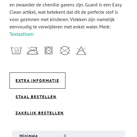
en zwaarder de chenille garens zijn. Guard is een Easy
Clean artikel, wat betekent dat dit de perfecte stof is
voor gezinnen met kinderen. Vlekken zijn namelijk
eenvoudig te verwijderen met enkel water. Merk:
Textaafoam
EXTRA INFORMATIE
STAAL BESTELLEN
ZAKELIJK BESTELLEN
Minimale
0