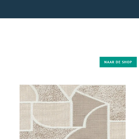
NAAR DE SHOP