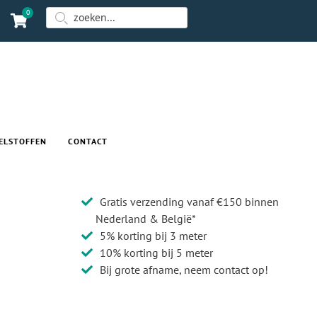
0
ELSTOFFEN
CONTACT
Gratis verzending vanaf €150 binnen
Nederland & België*
5% korting bij 3 meter
10% korting bij 5 meter
Bij grote afname, neem contact op!