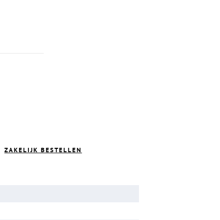
ZAKELIJK BESTELLEN