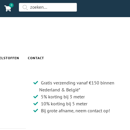
0
ELSTOFFEN
CONTACT
Gratis verzending vanaf €150 binnen
Nederland & België*
5% korting bij 3 meter
10% korting bij 5 meter
Bij grote afname, neem contact op!