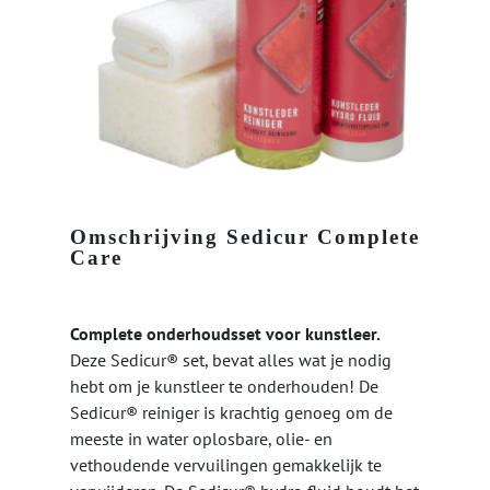
Omschrijving Sedicur Complete
Care
Complete onderhoudsset voor kunstleer.
Deze Sedicur® set, bevat alles wat je nodig
hebt om je kunstleer te onderhouden! De
Sedicur® reiniger is krachtig genoeg om de
meeste in water oplosbare, olie- en
vethoudende vervuilingen gemakkelijk te