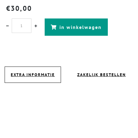
€
30,00
in winkelwagen
EXTRA INFORMATIE
ZAKELIJK BESTELLEN