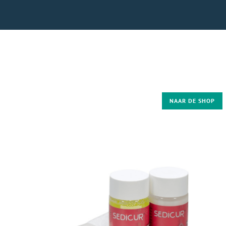
NAAR DE SHOP