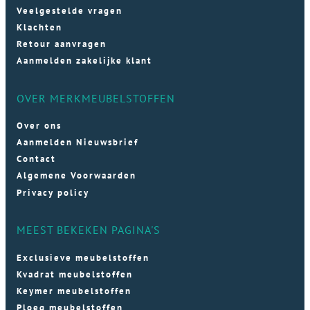
Veelgestelde vragen
Klachten
Retour aanvragen
Aanmelden zakelijke klant
OVER MERKMEUBELSTOFFEN
Over ons
Aanmelden Nieuwsbrief
Contact
Algemene Voorwaarden
Privacy policy
MEEST BEKEKEN PAGINA'S
Exclusieve meubelstoffen
Kvadrat meubelstoffen
Keymer meubelstoffen
Ploeg meubelstoffen