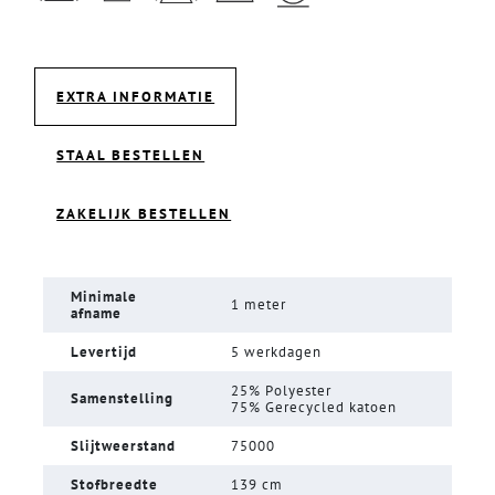
EXTRA INFORMATIE
STAAL BESTELLEN
ZAKELIJK BESTELLEN
Minimale
1 meter
afname
Levertijd
5 werkdagen
25% Polyester
Samenstelling
75% Gerecycled katoen
Slijtweerstand
75000
Stofbreedte
139 cm