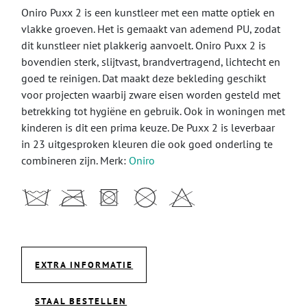
Oniro Puxx 2 is een kunstleer met een matte optiek en
vlakke groeven. Het is gemaakt van ademend PU, zodat
dit kunstleer niet plakkerig aanvoelt. Oniro Puxx 2 is
bovendien sterk, slijtvast, brandvertragend, lichtecht en
goed te reinigen. Dat maakt deze bekleding geschikt
voor projecten waarbij zware eisen worden gesteld met
betrekking tot hygiëne en gebruik. Ook in woningen met
kinderen is dit een prima keuze. De Puxx 2 is leverbaar
in 23 uitgesproken kleuren die ook goed onderling te
combineren zijn. Merk:
Oniro
EXTRA INFORMATIE
STAAL BESTELLEN