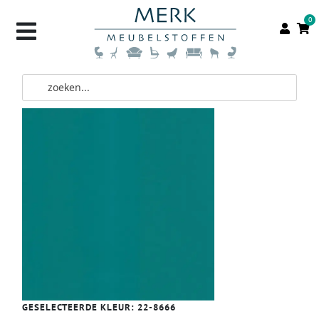
0
GESELECTEERDE KLEUR:
22-8666