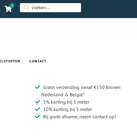
0
ELSTOFFEN
CONTACT
Gratis verzending vanaf €150 binnen
Nederland & België*
5% korting bij 3 meter
10% korting bij 5 meter
Bij grote afname, neem contact op!