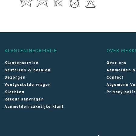
KLANTENINFORMATIE
OVER MERK
Klantenservice
Over ons
Bestellen & betalen
Aanmelden N
Bezorgen
Contact
Veelgestelde vragen
Algemene Vo
Klachten
Privacy poli
Retour aanvragen
Aanmelden zakelijke klant