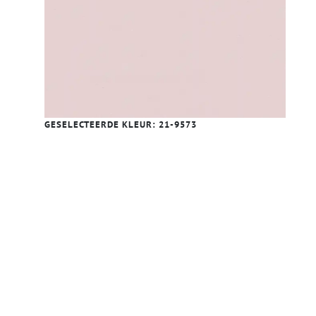
GESELECTEERDE KLEUR:
21-9573