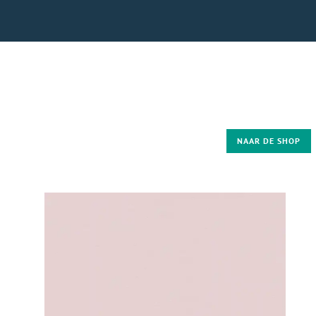
NAAR DE SHOP