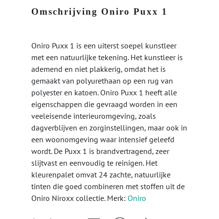
Omschrijving Oniro Puxx 1
Oniro Puxx 1 is een uiterst soepel kunstleer
met een natuurlijke tekening. Het kunstleer is
ademend en niet plakkerig, omdat het is
gemaakt van polyurethaan op een rug van
polyester en katoen. Oniro Puxx 1 heeft alle
eigenschappen die gevraagd worden in een
veeleisende interieuromgeving, zoals
dagverblijven en zorginstellingen, maar ook in
een woonomgeving waar intensief geleefd
wordt. De Puxx 1 is brandvertragend, zeer
slijtvast en eenvoudig te reinigen. Het
kleurenpalet omvat 24 zachte, natuurlijke
tinten die goed combineren met stoffen uit de
Oniro Niroxx collectie. Merk:
Oniro