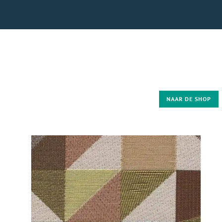
NAAR DE SHOP