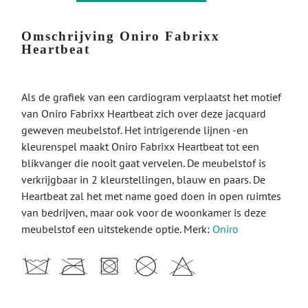
Omschrijving Oniro Fabrixx
Heartbeat
Als de grafiek van een cardiogram verplaatst het motief
van Oniro Fabrixx Heartbeat zich over deze jacquard
geweven meubelstof. Het intrigerende lijnen -en
kleurenspel maakt Oniro Fabrixx Heartbeat tot een
blikvanger die nooit gaat vervelen. De meubelstof is
verkrijgbaar in 2 kleurstellingen, blauw en paars. De
Heartbeat zal het met name goed doen in open ruimtes
van bedrijven, maar ook voor de woonkamer is deze
meubelstof een uitstekende optie. Merk:
Oniro