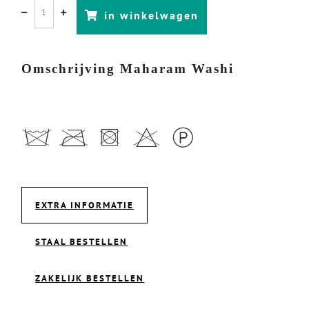
in winkelwagen
Omschrijving Maharam Washi
EXTRA INFORMATIE
STAAL BESTELLEN
ZAKELIJK BESTELLEN