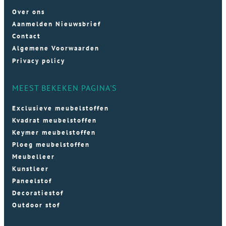
Over ons
Aanmelden Nieuwsbrief
Contact
Algemene Voorwaarden
Privacy policy
MEEST BEKEKEN PAGINA'S
Exclusieve meubelstoffen
Kvadrat meubelstoffen
Keymer meubelstoffen
Ploeg meubelstoffen
Meubelleer
Kunstleer
Paneelstof
Decoratiestof
Outdoor stof