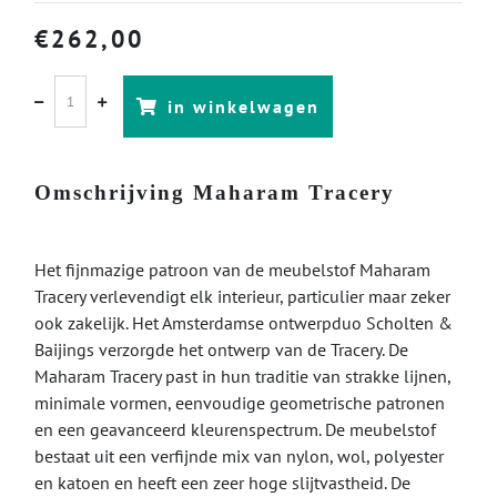
€
262,00
in winkelwagen
Omschrijving Maharam Tracery
Het fijnmazige patroon van de meubelstof Maharam
Tracery verlevendigt elk interieur, particulier maar zeker
ook zakelijk. Het Amsterdamse ontwerpduo Scholten &
Baijings verzorgde het ontwerp van de Tracery. De
Maharam Tracery past in hun traditie van strakke lijnen,
minimale vormen, eenvoudige geometrische patronen
en een geavanceerd kleurenspectrum. De meubelstof
bestaat uit een verfijnde mix van nylon, wol, polyester
en katoen en heeft een zeer hoge slijtvastheid. De