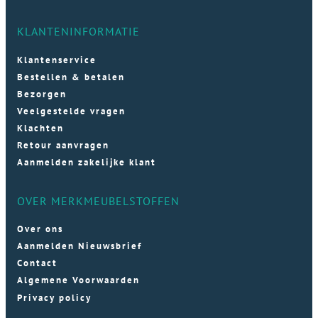
KLANTENINFORMATIE
Klantenservice
Bestellen & betalen
Bezorgen
Veelgestelde vragen
Klachten
Retour aanvragen
Aanmelden zakelijke klant
OVER MERKMEUBELSTOFFEN
Over ons
Aanmelden Nieuwsbrief
Contact
Algemene Voorwaarden
Privacy policy