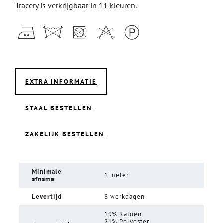
Tracery is verkrijgbaar in 11 kleuren.
EXTRA INFORMATIE
STAAL BESTELLEN
ZAKELIJK BESTELLEN
Minimale
1 meter
afname
Levertijd
8 werkdagen
19% Katoen
21% Polyester