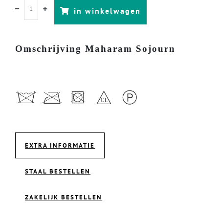
in winkelwagen
Omschrijving Maharam Sojourn
EXTRA INFORMATIE
STAAL BESTELLEN
ZAKELIJK BESTELLEN