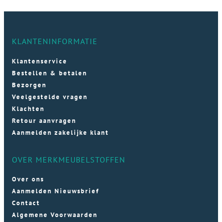
KLANTENINFORMATIE
Klantenservice
Bestellen & betalen
Bezorgen
Veelgestelde vragen
Klachten
Retour aanvragen
Aanmelden zakelijke klant
OVER MERKMEUBELSTOFFEN
Over ons
Aanmelden Nieuwsbrief
Contact
Algemene Voorwaarden