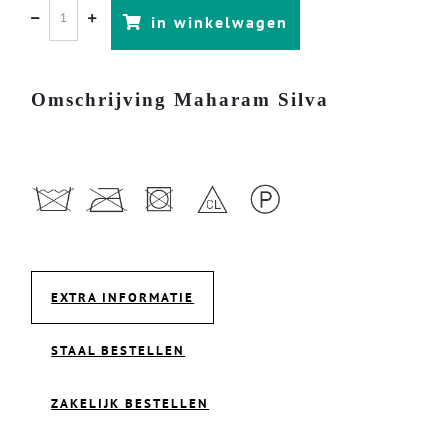
in winkelwagen
Omschrijving Maharam Silva
EXTRA INFORMATIE
STAAL BESTELLEN
ZAKELIJK BESTELLEN