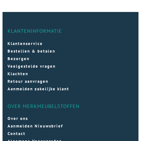
KLANTENINFORMATIE
Klantenservice
Bestellen & betalen
Bezorgen
Veelgestelde vragen
Klachten
Retour aanvragen
Aanmelden zakelijke klant
OVER MERKMEUBELSTOFFEN
Over ons
Aanmelden Nieuwsbrief
Contact