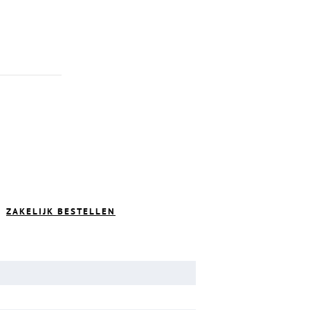
ZAKELIJK BESTELLEN