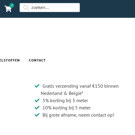
0
ELSTOFFEN
CONTACT
Gratis verzending vanaf €150 binnen
Nederland & België*
5% korting bij 3 meter
10% korting bij 5 meter
Bij grote afname, neem contact op!