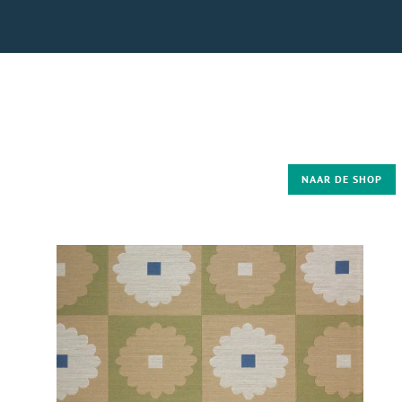
NAAR DE SHOP