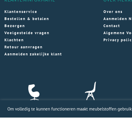
Klantenservice
Over ons
Bestellen & betalen
Aanmelden N
Bezorgen
Contact
Veelgestelde vragen
Algemene Vo
Klachten
Privacy poli
Retour aanvragen
Aanmelden zakelijke klant
Om volledig te kunnen functioneren maakt meubelstoffen gebruik v
Profession