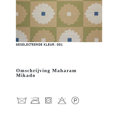
GESELECTEERDE KLEUR:
001
Omschrijving Maharam
Mikado