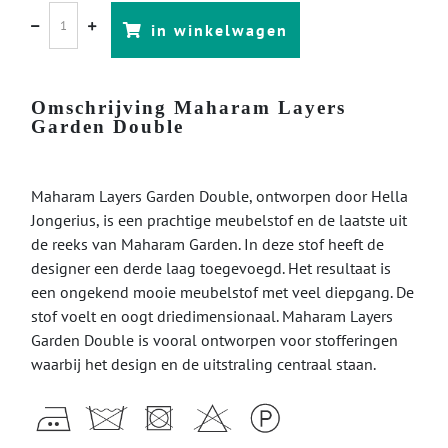
in winkelwagen
Omschrijving Maharam Layers
Garden Double
Maharam Layers Garden Double, ontworpen door Hella
Jongerius, is een prachtige meubelstof en de laatste uit
de reeks van Maharam Garden. In deze stof heeft de
designer een derde laag toegevoegd. Het resultaat is
een ongekend mooie meubelstof met veel diepgang. De
stof voelt en oogt driedimensionaal. Maharam Layers
Garden Double is vooral ontworpen voor stofferingen
waarbij het design en de uitstraling centraal staan.