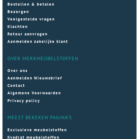
Bestellen & betalen
Bezorgen
Veelgestelde vragen
Klachten
Retour aanvragen
Aanmelden zakelijke klant
OVER MERKMEUBELSTOFFEN
Over ons
Aanmelden Nieuwsbrief
Contact
Algemene Voorwaarden
Privacy policy
MEEST BEKEKEN PAGINA'S
Exclusieve meubelstoffen
Kvadrat meubelstoffen