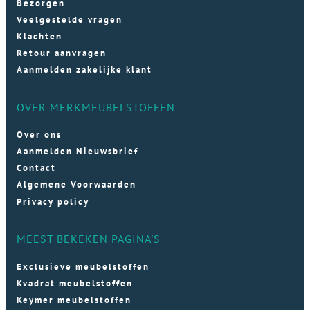
Bezorgen
Veelgestelde vragen
Klachten
Retour aanvragen
Aanmelden zakelijke klant
OVER MERKMEUBELSTOFFEN
Over ons
Aanmelden Nieuwsbrief
Contact
Algemene Voorwaarden
Privacy policy
MEEST BEKEKEN PAGINA'S
Exclusieve meubelstoffen
Kvadrat meubelstoffen
Keymer meubelstoffen