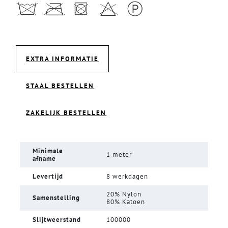
EXTRA INFORMATIE
STAAL BESTELLEN
ZAKELIJK BESTELLEN
Minimale
1 meter
afname
Levertijd
8 werkdagen
20% Nylon
Samenstelling
80% Katoen
Slijtweerstand
100000