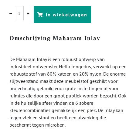
in winkelwagen
Omschrijving Maharam Inlay
De Maharam Inlay is een robuust ontwerp van
industrieel ontwerpster Hella Jongerius, verwerkt op een
robuuste stof van 80% katoen en 20% nylon. De enorme
slijtweerstand maakt deze meubelstof geschikt voor
projectmatig gebruik, voor grote instellingen of voor
ruimtes die door een groot publiek worden bezocht. Ook
in de huiselijke sfeer vinden de 6 sobere
kleurencombinaties gemakkelijk een plek. De Inlay kan
tegen vlek en stoot en heeft een afwerking die
beschermt tegen microben.