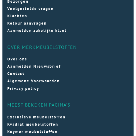
Bezorgen
Veelgestelde vragen
Klachten
Retour aanvragen
Aanmelden zakelijke klant
OVER MERKMEUBELSTOFFEN
Over ons
Aanmelden Nieuwsbrief
Contact
Algemene Voorwaarden
Privacy policy
MEEST BEKEKEN PAGINA'S
Exclusieve meubelstoffen
Kvadrat meubelstoffen
Keymer meubelstoffen