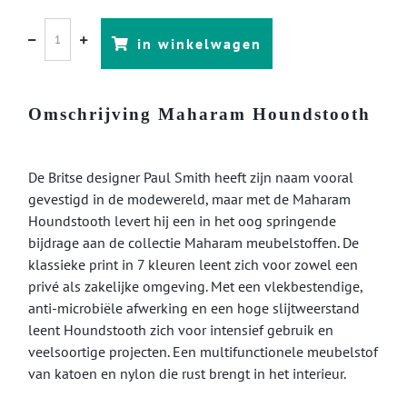
in winkelwagen
Omschrijving Maharam Houndstooth
De Britse designer Paul Smith heeft zijn naam vooral
gevestigd in de modewereld, maar met de Maharam
Houndstooth levert hij een in het oog springende
bijdrage aan de collectie Maharam meubelstoffen. De
klassieke print in 7 kleuren leent zich voor zowel een
privé als zakelijke omgeving. Met een vlekbestendige,
anti-microbiële afwerking en een hoge slijtweerstand
leent Houndstooth zich voor intensief gebruik en
veelsoortige projecten. Een multifunctionele meubelstof
van katoen en nylon die rust brengt in het interieur.