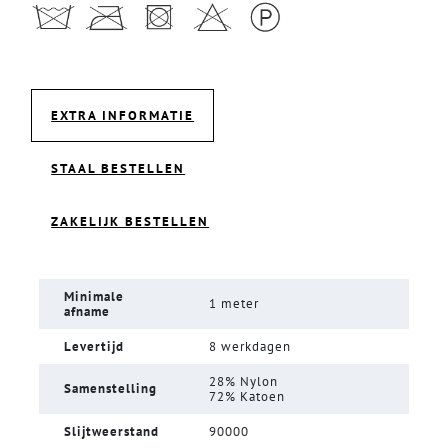
EXTRA INFORMATIE
STAAL BESTELLEN
ZAKELIJK BESTELLEN
Minimale
1 meter
afname
Levertijd
8 werkdagen
28% Nylon
Samenstelling
72% Katoen
Slijtweerstand
90000